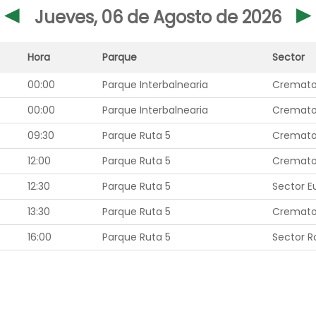
◄
Jueves, 06 de Agosto de 2026
Hora
Parque
Sector
00:00
Parque Interbalnearia
Cremato
00:00
Parque Interbalnearia
Cremato
09:30
Parque Ruta 5
Cremato
12:00
Parque Ruta 5
Cremato
12:30
Parque Ruta 5
Sector E
13:30
Parque Ruta 5
Cremato
16:00
Parque Ruta 5
Sector R