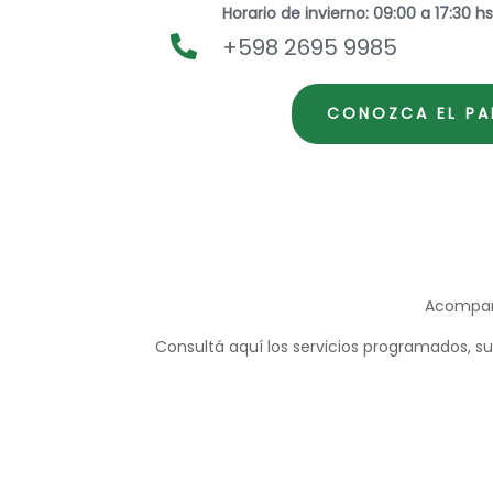
Horario de invierno: 09:00 a 17:30 hs
+598 2695 9985

CONOZCA EL PA
Acompaña
Consultá aquí los servicios programados, s