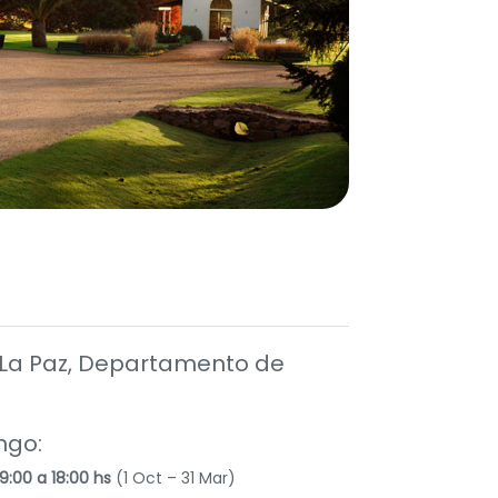
, La Paz, Departamento de
ngo:
9:00 a 18:00 hs
(1 Oct – 31 Mar)