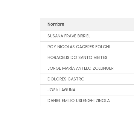
Nombre
SUSANA FRAVE BIRRIEL
ROY NICOLAS CACERES FOLCHI
HORACELIS DO SANTO VIEITES
JORGE MARíA ANTELO ZOLLINGER
DOLORES CASTRO
JOSé LAGUNA
DANIEL EMILIO USLENGHI ZINOLA