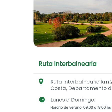
Ruta Interbalnearia
Ruta Interbalnearia km 

Costa, Departamento d

Lunes a Domingo:
Horario de verano: 09:00 a 18:00 hs