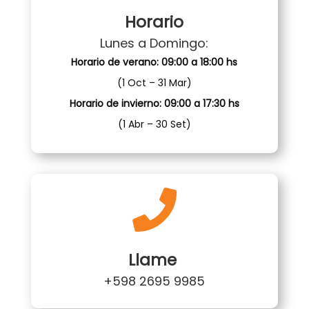
Horario
Lunes a Domingo:
Horario de verano: 09:00 a 18:00 hs
(1 Oct – 31 Mar)
Horario de invierno: 09:00 a 17:30 hs
(1 Abr – 30 Set)

Llame
+598 2695 9985