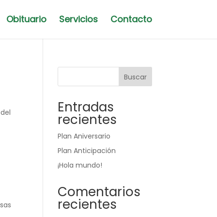
Obituario
Servicios
Contacto
Buscar
Entradas
 del
recientes
Plan Aniversario
Plan Anticipación
¡Hola mundo!
Comentarios
recientes
osas